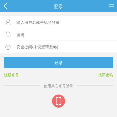
登录



登录
注册账号
找回密码
使用其它账号登录