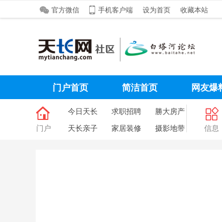
官方微信
手机客户端
设为首页
收藏本站
门户首页
简洁首页
网友爆
今日天长
求职招聘
勝大房产
门户
天长亲子
家居装修
摄影地带
信息