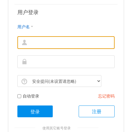
用户登录
用户名
自动登录
忘记密码
注册
登录
使用其它账号登录