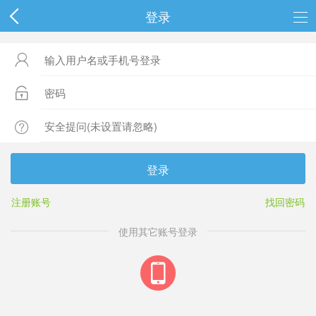
登录



登录
注册账号
找回密码
使用其它账号登录